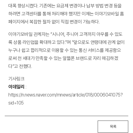
대폭 향상시켰다. 기존에는 요금제 변경이나 납부 방법 변경 등을
하려면 고객센터를 통해 처리해야 했지만 이제는 이야기모바일 홈
페이지에서 복잡한 절차 없이 직접 변경이 가능하다.
이야기모바일 관계자는 “시니어, 주니어 고객까지 아우를 수 있도
록 상품 라인업을 확대하고 있다.”며 “앞으로도 연령대에 관계 없이
누구나 쉽고 합리적으로 이용할 수 있는 통신 서비스를 제공함으
로써 전 세대가 만족할 수 있는 알뜰폰 브랜드로 자리 매김하겠
다”고 전했다.
기사링크
이데일리
:
https://n.news.naver.com/mnews/article/018/0006041075?
sid=105
목록