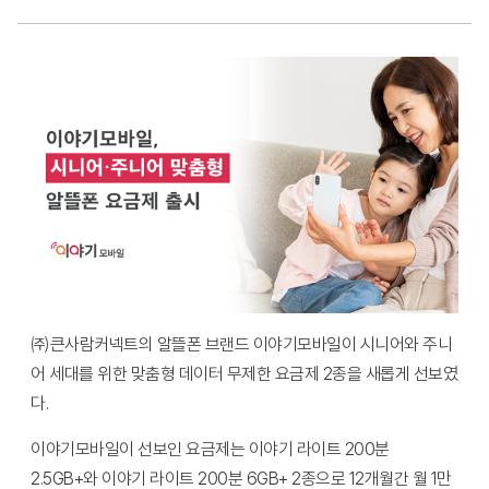
㈜큰사람커넥트의 알뜰폰 브랜드 이야기모바일이 시니어와 주니
어 세대를 위한 맞춤형 데이터 무제한 요금제 2종을 새롭게 선보였
다.
이야기모바일이 선보인 요금제는 이야기 라이트 200분
2.5GB+와 이야기 라이트 200분 6GB+ 2종으로 12개월간 월 1만