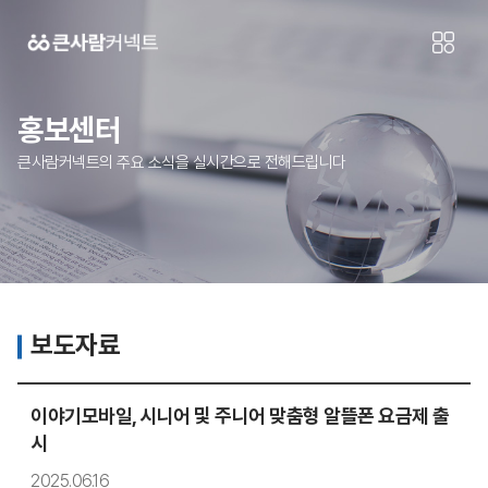
홍보센터
큰사람커넥트의 주요 소식을 실시간으로 전해드립니다
보도자료
이야기모바일, 시니어 및 주니어 맞춤형 알뜰폰 요금제 출
시
2025.06.16